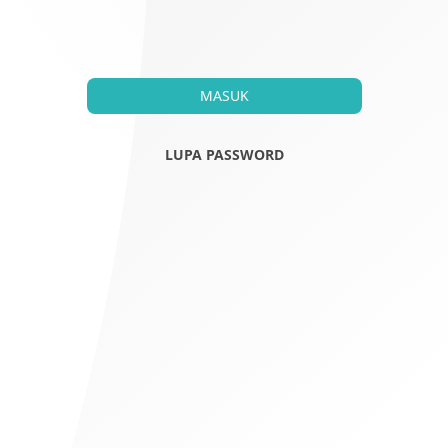
MASUK
LUPA PASSWORD