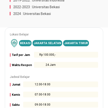
2019-2022 : Universitas Indonesia
2022-2023 : Universitas Bekasi
2024 : Universitas Bekasi
Lokasi Belajar
BEKASI
JAKARTA SELATAN
JAKARTA TIMUR
Rp 100.000,-
Tarif per Jam
24 Jam
Waktu Respon
Jadwal Belajar
12.00-18.00
Jumat
07.00-18.00
Kamis
09.00-18.00
Sabtu