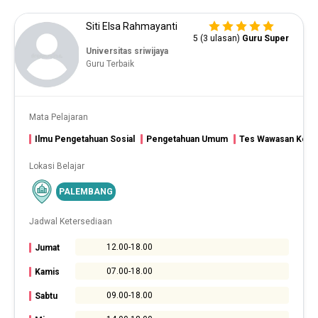
Siti Elsa Rahmayanti
5 (3 ulasan)
Guru Super
Universitas sriwijaya
Guru Terbaik
Mata Pelajaran
Ilmu Pengetahuan Sosial
Pengetahuan Umum
Tes Wawasan Keba
Lokasi Belajar
PALEMBANG
Jadwal Ketersediaan
12.00-18.00
Jumat
07.00-18.00
Kamis
09.00-18.00
Sabtu