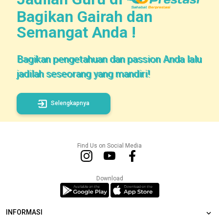
Bagikan Gairah dan
Semangat Anda !
Bagikan pengetahuan dan passion Anda lalu
jadilah seseorang yang mandiri!
Selengkapnya
Find Us on Social Media
Download
INFORMASI