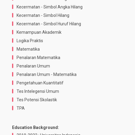
Kecermatan - Simbol Angka Hilang
Kecermatan - Simbol Hilang
Kecermatan - Simbol Huruf Hilang
Kemampuan Akademik
Logika Praktis
Matematika
Penalaran Matematika
Penalaran Umum
Penalaran Umum - Matematika
Pengetahuan Kuantitatif
Tes Intelegensi Umum
Tes Potensi Skolastik
TPA
Education Background: