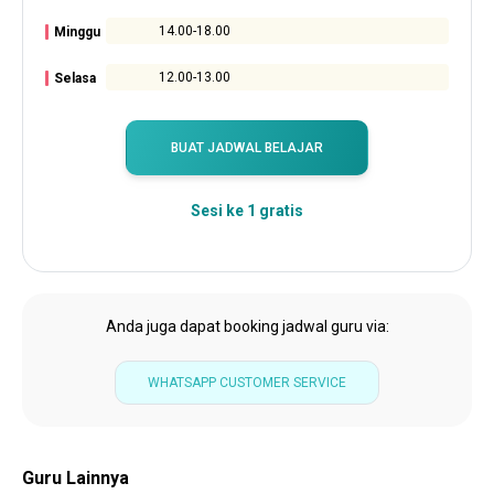
14.00-18.00
Minggu
12.00-13.00
Selasa
BUAT JADWAL BELAJAR
Sesi ke 1 gratis
Anda juga dapat booking jadwal guru via:
WHATSAPP CUSTOMER SERVICE
Guru Lainnya