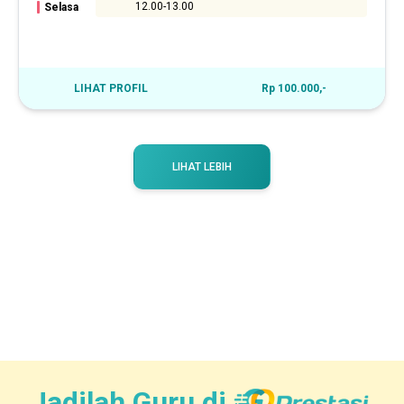
12.00-13.00
Selasa
LIHAT PROFIL
Rp 100.000,-
LIHAT LEBIH
Jadilah Guru di