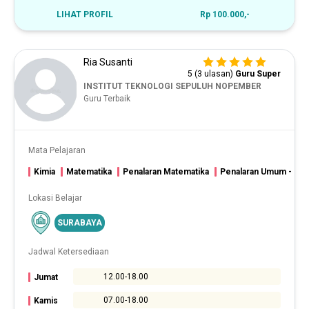
LIHAT PROFIL
Rp 100.000,-
Ria Susanti
5 (3 ulasan)
Guru Super
INSTITUT TEKNOLOGI SEPULUH NOPEMBER
Guru Terbaik
Mata Pelajaran
Kimia
Matematika
Penalaran Matematika
Penalaran Umum - Mat
Lokasi Belajar
SURABAYA
Jadwal Ketersediaan
12.00-18.00
Jumat
07.00-18.00
Kamis